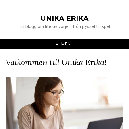
UNIKA ERIKA
En blogg om lite av varje… från pyssel till spel
MENU
Välkommen till Unika Erika!